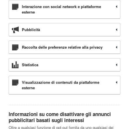
Interazione con social network e piattaforme
esterne
Pubblicità
Raccolta delle preferenze relative alla privacy
Statistica
Visualizzazione di contenuti da piattaforme
esterne
Informazioni su come disattivare gli annunci
pubblicitari basati sugli interessi
Oltre a qualsiasi funzione di opt-out fornita da uno qualsiasi dei