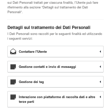
sui Dati Personali trattati per ciascuna finalità, l’Utente può fare
riferimento alla sezione “Dettagli sul trattamento dei Dati
Personali”.
Dettagli sul trattamento dei Dati Personali
I Dati Personali sono raccolti per le seguenti finalità ed utilizzando
i seguenti servizi:
Contattare l'Utente
Gestione contatti e invio di messaggi
Gestione dei tag
Interazione con piattaforme di raccolta dati e altre
terze parti