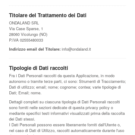
Titolare del Trattamento dei Dati
ONDALAND SRL
Via Case Sparse, 1
28060 Vicolungo (NO)
P.IVA 02555480033
Indirizzo email del Titolare:
info@ondaland.it
Tipologie di Dati raccolti
Fra i Dati Personali raccolti da questa Applicazione, in modo
autonomo o tramite terze parti, ci sono: Strumenti di Tracciamento;
Dati di utilizzo; email; nome; cognome; contea; varie tipologie di
Dati; Email; nome.
Dettagli completi su ciascuna tipologia di Dati Personali raccolti
sono forniti nelle sezioni dedicate di questa privacy policy o
mediante specifici testi informativi visualizzati prima della raccolta
dei Dati stessi.
I Dati Personali possono essere liberamente forniti dall'Utente o,
nel caso di Dati di Utilizzo, raccolti automaticamente durante l'uso