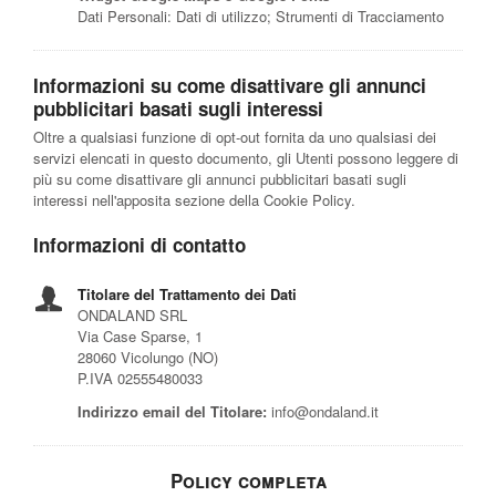
Dati Personali: Dati di utilizzo; Strumenti di Tracciamento
Informazioni su come disattivare gli annunci
pubblicitari basati sugli interessi
Oltre a qualsiasi funzione di opt-out fornita da uno qualsiasi dei
servizi elencati in questo documento, gli Utenti possono leggere di
più su come disattivare gli annunci pubblicitari basati sugli
interessi nell'apposita sezione della Cookie Policy.
Informazioni di contatto
Titolare del Trattamento dei Dati
ONDALAND SRL
Via Case Sparse, 1
28060 Vicolungo (NO)
P.IVA 02555480033
Indirizzo email del Titolare:
info@ondaland.it
Policy completa