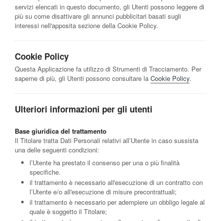
servizi elencati in questo documento, gli Utenti possono leggere di
più su come disattivare gli annunci pubblicitari basati sugli
interessi nell'apposita sezione della Cookie Policy.
Cookie Policy
Questa Applicazione fa utilizzo di Strumenti di Tracciamento. Per
saperne di più, gli Utenti possono consultare la
Cookie Policy
.
Ulteriori informazioni per gli utenti
Base giuridica del trattamento
Il Titolare tratta Dati Personali relativi all’Utente in caso sussista
una delle seguenti condizioni:
l’Utente ha prestato il consenso per una o più finalità
specifiche.
il trattamento è necessario all'esecuzione di un contratto con
l’Utente e/o all'esecuzione di misure precontrattuali;
il trattamento è necessario per adempiere un obbligo legale al
quale è soggetto il Titolare;