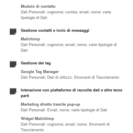
Modulo di contatto
Dati Personali: cognome; contea; email; nome; varie
tipologie di Dati
Gestione contatti e invio di messaggi
Mailchimp
Dati Personali: cognome; email; nome; varie tipologie di
Dati
Gestione dei tag
Google Tag Manager
Dati Personali: Dati di utilizzo; Strumenti di Tracciamento
Interazione con piattaforme di raccolta dati e altre terze
parti
Marketing diretto tramite pop-up
Dati Personali: Email; nome; varie tipologie di Dati
Widget Mailchimp
Dati Personali: cognome; email; nome; Strumenti di
Tracciamento