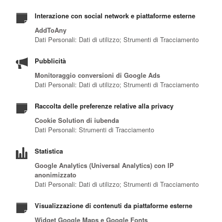
Interazione con social network e piattaforme esterne
AddToAny
Dati Personali: Dati di utilizzo; Strumenti di Tracciamento
Pubblicità
Monitoraggio conversioni di Google Ads
Dati Personali: Dati di utilizzo; Strumenti di Tracciamento
Raccolta delle preferenze relative alla privacy
Cookie Solution di iubenda
Dati Personali: Strumenti di Tracciamento
Statistica
Google Analytics (Universal Analytics) con IP
anonimizzato
Dati Personali: Dati di utilizzo; Strumenti di Tracciamento
Visualizzazione di contenuti da piattaforme esterne
Widget Google Maps e Google Fonts