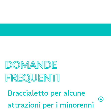
DOMANDE
FREQUENTI
Braccialetto per alcune
attrazioni per i minorenni